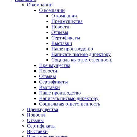
О компании
О компании
О компании
Преимущества
Новости
Отзывы
Сертификаты
Выставки
Наше производство
Написать письмо директору
Социальная ответственность
Преимущества
Новости
Отзывы
Сертификаты
Выставки
Наше производство
Написать письмо директору
Социальная ответственность
Преимущества
Новости
Отзывы
Сертификаты
Выставки
Наше производство