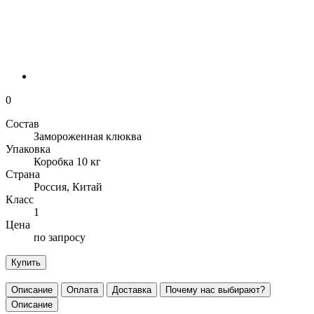
0
Состав
Замороженная клюква
Упаковка
Коробка 10 кг
Страна
Россия, Китай
Класс
1
Цена
по запросу
Купить
Описание
Оплата
Доставка
Почему нас выбирают?
Описание