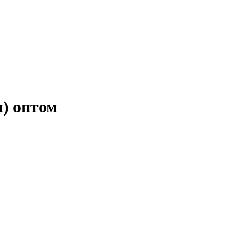
) оптом