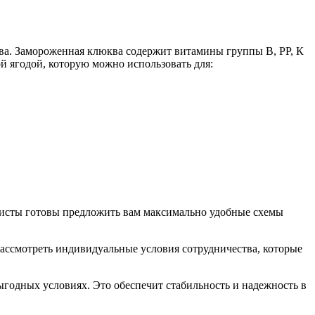
ва. Замороженная клюква содержит витамины группы В, РР, К
ой ягодой, которую можно использовать для:
листы готовы предложить вам максимально удобные схемы
рассмотреть индивидуальные условия сотрудничества, которые
ыгодных условиях. Это обеспечит стабильность и надежность в