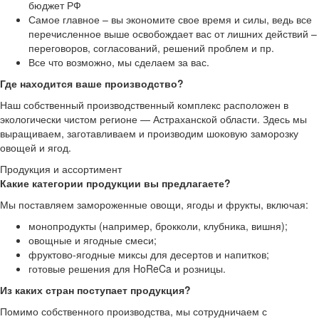
бюджет РФ
Самое главное – вы экономите свое время и силы, ведь все
перечисленное выше освобождает вас от лишних действий –
переговоров, согласований, решений проблем и пр.
Все что возможно, мы сделаем за вас.
Где находится ваше производство?
Наш собственный производственный комплекс расположен в
экологически чистом регионе — Астраханской области. Здесь мы
выращиваем, заготавливаем и производим шоковую заморозку
овощей и ягод.
Продукция и ассортимент
Какие категории продукции вы предлагаете?
Мы поставляем замороженные овощи, ягоды и фрукты, включая:
монопродукты (например, брокколи, клубника, вишня);
овощные и ягодные смеси;
фруктово-ягодные миксы для десертов и напитков;
готовые решения для HoReCa и розницы.
Из каких стран поступает продукция?
Помимо собственного производства, мы сотрудничаем с