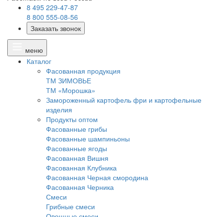
8 495 229-47-87
8 800 555-08-56
Заказать звонок
меню
Каталог
Фасованная продукция
ТМ ЗИМОВЬЕ
ТМ «Морошка»
Замороженный картофель фри и картофельные
изделия
Продукты оптом
Фасованные грибы
Фасованные шампиньоны
Фасованные ягоды
Фасованная Вишня
Фасованная Клубника
Фасованная Черная смородина
Фасованная Черника
Смеси
Грибные смеси
Овощные смеси