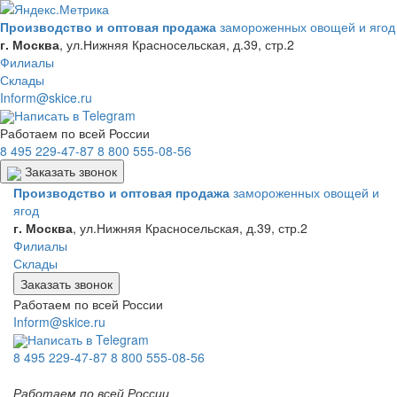
Производство и оптовая продажа
замороженных овощей и ягод
г. Москва
,
ул.Нижняя Красносельская, д.39, стр.2
Филиалы
Склады
Inform@skice.ru
Написать в Telegram
Работаем по всей России
8 495 229-47-87
8 800 555-08-56
Заказать звонок
Производство и оптовая продажа
замороженных овощей и
ягод
г. Москва
,
ул.Нижняя Красносельская, д.39, стр.2
Филиалы
Склады
Заказать звонок
Работаем по всей России
Inform@skice.ru
Написать в Telegram
8 495 229-47-87
8 800 555-08-56
Работаем по всей России