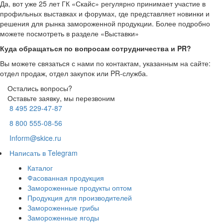
Да, вот уже 25 лет ГК «Скайс» регулярно принимает участие в
профильных выставках и форумах, где представляет новинки и
решения для рынка замороженной продукции. Более подробно
можете посмотреть в разделе «Выставки»
Куда обращаться по вопросам сотрудничества и PR?
Вы можете связаться с нами по контактам, указанным на сайте:
отдел продаж, отдел закупок или PR-служба.
Остались вопросы?
Оставьте заявку, мы перезвоним
8 495 229-47-87
8 800 555-08-56
Inform@skice.ru
Написать в Telegram
Каталог
Фасованная продукция
Замороженные продукты оптом
Продукция для производителей
Замороженные грибы
Замороженные ягоды