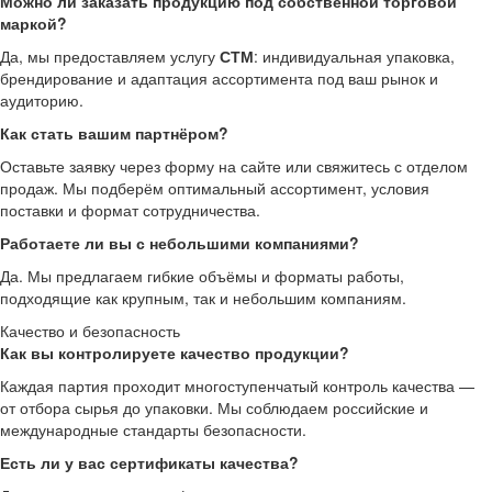
Можно ли заказать продукцию под собственной торговой
маркой?
Да, мы предоставляем услугу
СТМ
: индивидуальная упаковка,
брендирование и адаптация ассортимента под ваш рынок и
аудиторию.
Как стать вашим партнёром?
Оставьте заявку через форму на сайте или свяжитесь с отделом
продаж. Мы подберём оптимальный ассортимент, условия
поставки и формат сотрудничества.
Работаете ли вы с небольшими компаниями?
Да. Мы предлагаем гибкие объёмы и форматы работы,
подходящие как крупным, так и небольшим компаниям.
Качество и безопасность
Как вы контролируете качество продукции?
Каждая партия проходит многоступенчатый контроль качества —
от отбора сырья до упаковки. Мы соблюдаем российские и
международные стандарты безопасности.
Есть ли у вас сертификаты качества?