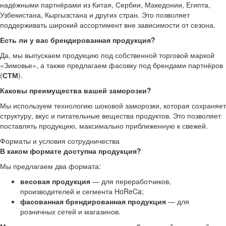
надёжными партнёрами из Китая, Сербии, Македонии, Египта,
Узбекистана, Кыргызстана и других стран. Это позволяет
поддерживать широкий ассортимент вне зависимости от сезона.
Есть ли у вас брендированная продукция?
Да, мы выпускаем продукцию под собственной торговой маркой
«Зимовье», а также предлагаем фасовку под брендами партнёров
(
СТМ
).
Каковы преимущества вашей заморозки?
Мы используем технологию шоковой заморозки, которая сохраняет
структуру, вкус и питательные вещества продуктов. Это позволяет
поставлять продукцию, максимально приближенную к свежей.
Форматы и условия сотрудничества
В каком формате доступна продукция?
Мы предлагаем два формата:
весовая продукция
— для переработчиков,
производителей и сегмента HoReCa;
фасованная брендированная продукция
— для
розничных сетей и магазинов.