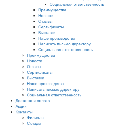
Социальная ответственность
Преимущества
Новости
Отзывы
Сертификаты
Выставки
Наше производство
Написать письмо директору
Социальная ответственность
Преимущества
Новости
Отзывы
Сертификаты
Выставки
Наше производство
Написать письмо директору
Социальная ответственность
Доставка и оплата
Акции
Контакты
Филиалы
Склады