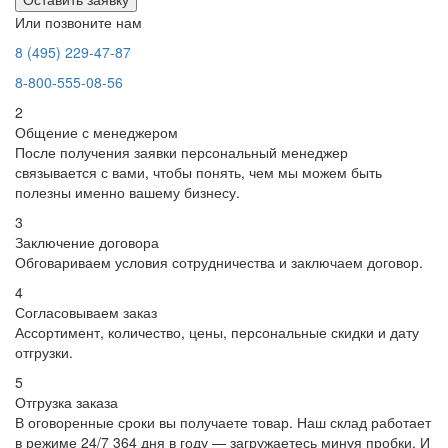
Или позвоните нам
8 (495) 229-47-87
8-800-555-08-56
2
Общение с менеджером
После получения заявки персональный менеджер
связывается с вами, чтобы понять, чем мы можем быть
полезны именно вашему бизнесу.
3
Заключение договора
Обговариваем условия сотрудничества и заключаем договор.
4
Согласовываем заказ
Ассортимент, количество, цены, персональные скидки и дату
отгрузки.
5
Отгрузка заказа
В оговоренные сроки вы получаете товар. Наш склад работает
в режиме 24/7 364 дня в году — загружаетесь минуя пробки. И