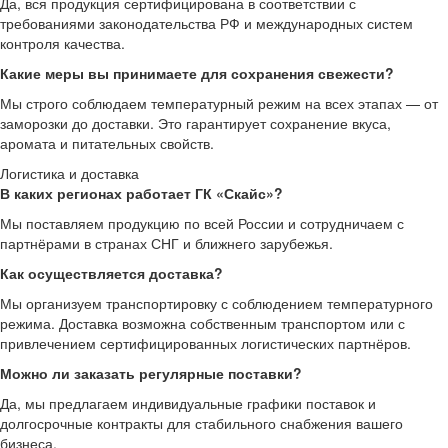
Да, вся продукция сертифицирована в соответствии с
требованиями законодательства РФ и международных систем
контроля качества.
Какие меры вы принимаете для сохранения свежести?
Мы строго соблюдаем температурный режим на всех этапах — от
заморозки до доставки. Это гарантирует сохранение вкуса,
аромата и питательных свойств.
Логистика и доставка
В каких регионах работает ГК «Скайс»?
Мы поставляем продукцию по всей России и сотрудничаем с
партнёрами в странах СНГ и ближнего зарубежья.
Как осуществляется доставка?
Мы организуем транспортировку с соблюдением температурного
режима. Доставка возможна собственным транспортом или с
привлечением сертифицированных логистических партнёров.
Можно ли заказать регулярные поставки?
Да, мы предлагаем индивидуальные графики поставок и
долгосрочные контракты для стабильного снабжения вашего
бизнеса.