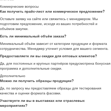
Коммерческие вопросы
Как получить прайс-лист или коммерческое предложение?
Оставьте заявку на сайте или свяжитесь с менеджером. Мы
подготовим предложение, исходя из ваших потребностей и
объёмов закупки.
Есть ли минимальный объём заказа?
Минимальный объём зависит от категории продукции и формата
сотрудничества. Менеджер уточнит условия для вашего сегмента.
Предоставляете ли вы скидки для оптовых клиентов?
Да, для постоянных и крупных партнёров предусмотрена бонусная
программа и дополнительные скидки.
Дополнительно
Можно ли получить образцы продукции?
Да, по запросу мы предоставляем образцы для тестирования
качества и оценки формата фасовки.
Участвуете ли вы в выставках или отраслевых
мероприятиях?