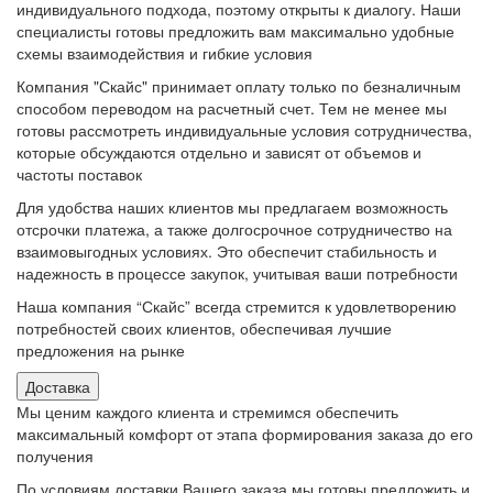
индивидуального подхода, поэтому открыты к диалогу. Наши
специалисты готовы предложить вам максимально удобные
схемы взаимодействия и гибкие условия
Компания "Скайс" принимает оплату только по безналичным
способом переводом на расчетный счет. Тем не менее мы
готовы рассмотреть индивидуальные условия сотрудничества,
которые обсуждаются отдельно и зависят от объемов и
частоты поставок
Для удобства наших клиентов мы предлагаем возможность
отсрочки платежа, а также долгосрочное сотрудничество на
взаимовыгодных условиях. Это обеспечит стабильность и
надежность в процессе закупок, учитывая ваши потребности
Наша компания “Скайс” всегда стремится к удовлетворению
потребностей своих клиентов, обеспечивая лучшие
предложения на рынке
Доставка
Мы ценим каждого клиента и стремимся обеспечить
максимальный комфорт от этапа формирования заказа до его
получения
По условиям доставки Вашего заказа мы готовы предложить и