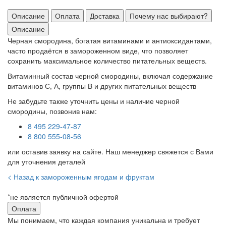
Описание
Оплата
Доставка
Почему нас выбирают?
Описание
Черная смородина, богатая витаминами и антиоксидантами,
часто продаётся в замороженном виде, что позволяет
сохранить максимальное количество питательных веществ.
Витаминный состав черной смородины, включая содержание
витаминов С, А, группы В и других питательных веществ
Не забудьте также уточнить цены и наличие черной
смородины, позвонив нам:
8 495 229-47-87
8 800 555-08-56
или оставив заявку на сайте. Наш менеджер свяжется с Вами
для уточнения деталей
< Назад к замороженным ягодам и фруктам
*не является публичной офертой
Оплата
Мы понимаем, что каждая компания уникальна и требует