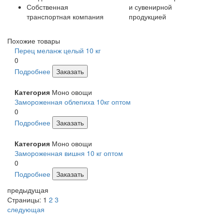
Собственная
и сувенирной
транспортная компания
продукцией
Похожие товары
Перец меланж целый 10 кг
0
Подробнее
Заказать
Категория
Моно овощи
Замороженная облепиха 10кг оптом
0
Подробнее
Заказать
Категория
Моно овощи
Замороженная вишня 10 кг оптом
0
Подробнее
Заказать
предыдущая
Страницы:
1
2
3
следующая