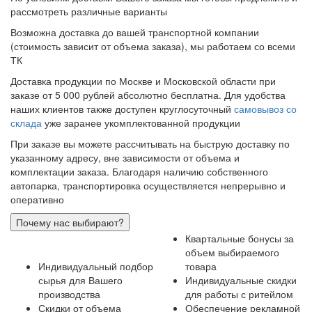
рассмотреть различные варианты
Возможна доставка до вашей транспортной компании
(стоимость зависит от объема заказа), мы работаем со всеми
ТК
Доставка продукции по Москве и Московской области при
заказе от 5 000 рублей абсолютно бесплатна. Для удобства
наших клиентов также доступен круглосуточный
самовывоз со
склада
уже заранее укомплектованной продукции
При заказе вы можете рассчитывать на быструю доставку по
указанному адресу, вне зависимости от объема и
комплектации заказа. Благодаря наличию собственного
автопарка, транспортировка осуществляется непрерывно и
оперативно
Почему нас выбирают?
Квартальные бонусы за
объем выбираемого
Индивидуальный подбор
товара
сырья для Вашего
Индивидуальные скидки
производства
для работы с ритейлом
Скидки от объема
Обеспечение рекламной