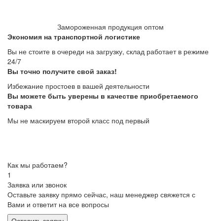
Замороженная продукция оптом
Экономия на транспортной логистике
Вы не стоите в очереди на загрузку, склад работает в режиме
24/7
Вы точно получите свой заказ!
Избежание простоев в вашей деятельности
Вы можете быть уверены в качестве приобретаемого
товара
Мы не маскируем второй класс под первый
Как мы работаем?
1
Заявка или звонок
Оставьте заявку прямо сейчас, наш менеджер свяжется с
Вами и ответит на все вопросы
Оставить заявку