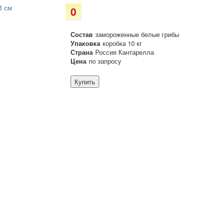
0
Состав
замороженные белые грибы
Упаковка
коробка 10 кг
Страна
Россия Кантарелла
Цена
по запросу
Купить