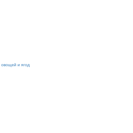
овощей и ягод