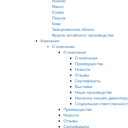
Ананас
Манго
Слива
Персик
Киви
Замороженное яблоко
Фрукты китайского производства
Компания
О компании
О компании
О компании
Преимущества
Новости
Отзывы
Сертификаты
Выставки
Наше производство
Написать письмо директору
Социальная ответственност
Преимущества
Новости
Отзывы
Сертификаты