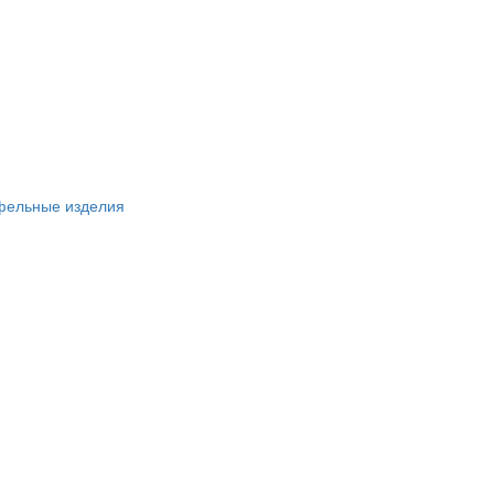
фельные изделия