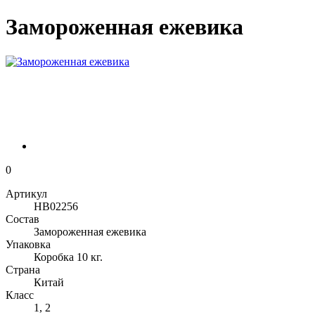
Замороженная ежевика
0
Артикул
НВ02256
Состав
Замороженная ежевика
Упаковка
Коробка 10 кг.
Страна
Китай
Класс
1, 2