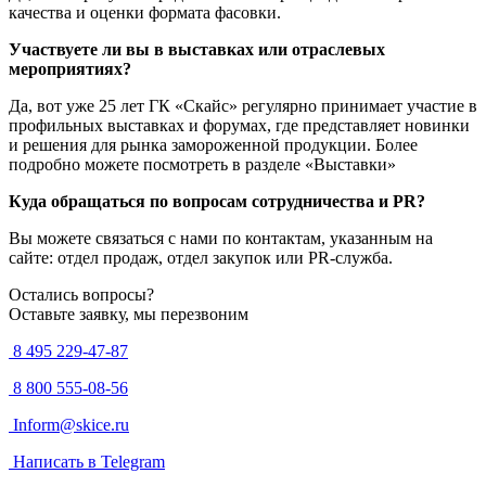
качества и оценки формата фасовки.
Участвуете ли вы в выставках или отраслевых
мероприятиях?
Да, вот уже 25 лет ГК «Скайс» регулярно принимает участие в
профильных выставках и форумах, где представляет новинки
и решения для рынка замороженной продукции. Более
подробно можете посмотреть в разделе «Выставки»
Куда обращаться по вопросам сотрудничества и PR?
Вы можете связаться с нами по контактам, указанным на
сайте: отдел продаж, отдел закупок или PR-служба.
Остались вопросы?
Оставьте заявку, мы перезвоним
8 495 229-47-87
8 800 555-08-56
Inform@skice.ru
Написать в Telegram