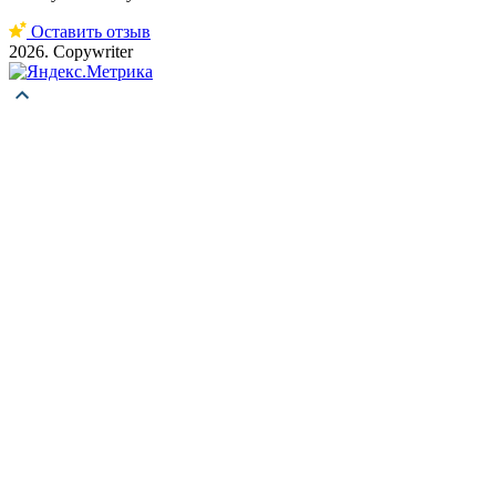
Оставить отзыв
2026. Copywriter