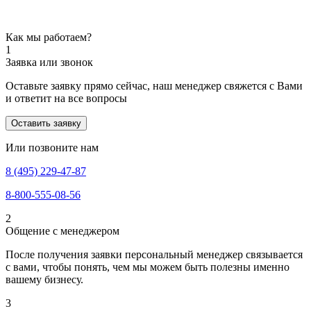
Как мы работаем?
1
Заявка или звонок
Оставьте заявку прямо сейчас, наш менеджер свяжется с Вами
и ответит на все вопросы
Оставить заявку
Или позвоните нам
8 (495) 229-47-87
8-800-555-08-56
2
Общение с менеджером
После получения заявки персональный менеджер связывается
с вами, чтобы понять, чем мы можем быть полезны именно
вашему бизнесу.
3