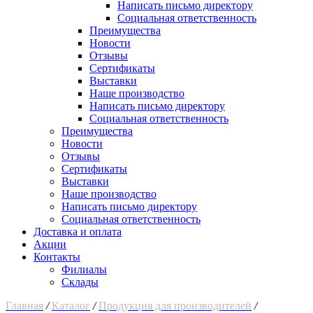
Написать письмо директору
Социальная ответственность
Преимущества
Новости
Отзывы
Сертификаты
Выставки
Наше производство
Написать письмо директору
Социальная ответственность
Преимущества
Новости
Отзывы
Сертификаты
Выставки
Наше производство
Написать письмо директору
Социальная ответственность
Доставка и оплата
Акции
Контакты
Филиалы
Склады
Главная
/
Каталог
/
Продукция для производителей
/