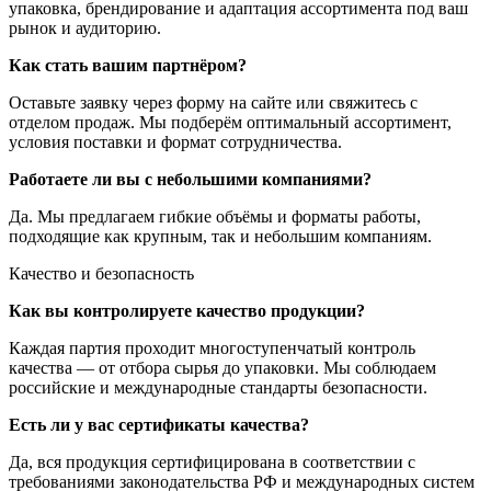
упаковка, брендирование и адаптация ассортимента под ваш
рынок и аудиторию.
Как стать вашим партнёром?
Оставьте заявку через форму на сайте или свяжитесь с
отделом продаж. Мы подберём оптимальный ассортимент,
условия поставки и формат сотрудничества.
Работаете ли вы с небольшими компаниями?
Да. Мы предлагаем гибкие объёмы и форматы работы,
подходящие как крупным, так и небольшим компаниям.
Качество и безопасность
Как вы контролируете качество продукции?
Каждая партия проходит многоступенчатый контроль
качества — от отбора сырья до упаковки. Мы соблюдаем
российские и международные стандарты безопасности.
Есть ли у вас сертификаты качества?
Да, вся продукция сертифицирована в соответствии с
требованиями законодательства РФ и международных систем