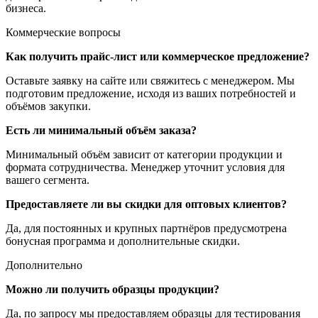
бизнеса.
Коммерческие вопросы
Как получить прайс-лист или коммерческое предложение?
Оставьте заявку на сайте или свяжитесь с менеджером. Мы
подготовим предложение, исходя из ваших потребностей и
объёмов закупки.
Есть ли минимальный объём заказа?
Минимальный объём зависит от категории продукции и
формата сотрудничества. Менеджер уточнит условия для
вашего сегмента.
Предоставляете ли вы скидки для оптовых клиентов?
Да, для постоянных и крупных партнёров предусмотрена
бонусная программа и дополнительные скидки.
Дополнительно
Можно ли получить образцы продукции?
Да, по запросу мы предоставляем образцы для тестирования