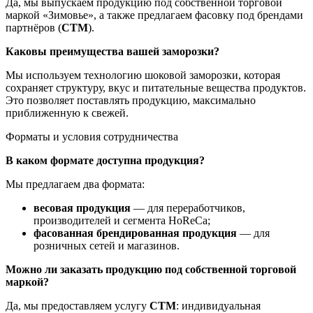
Да, мы выпускаем продукцию под собственной торговой
маркой «Зимовье», а также предлагаем фасовку под брендами
партнёров (
СТМ
).
Каковы преимущества вашей заморозки?
Мы используем технологию шоковой заморозки, которая
сохраняет структуру, вкус и питательные вещества продуктов.
Это позволяет поставлять продукцию, максимально
приближенную к свежей.
Форматы и условия сотрудничества
В каком формате доступна продукция?
Мы предлагаем два формата:
весовая продукция
— для переработчиков,
производителей и сегмента HoReCa;
фасованная брендированная продукция
— для
розничных сетей и магазинов.
Можно ли заказать продукцию под собственной торговой
маркой?
Да, мы предоставляем услугу
СТМ
: индивидуальная