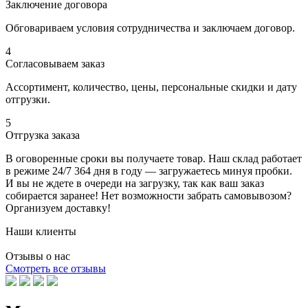
Заключение договора
Обговариваем условия сотрудничества и заключаем договор.
4
Согласовываем заказ
Ассортимент, количество, цены, персональные скидки и дату
отгрузки.
5
Отгрузка заказа
В оговоренные сроки вы получаете товар. Наш склад работает
в режиме 24/7 364 дня в году — загружаетесь минуя пробки.
И вы не ждете в очереди на загрузку, так как ваш заказ
собирается заранее! Нет возможности забрать самовывозом?
Организуем доставку!
Наши клиенты
Отзывы о нас
Смотреть все отзывы