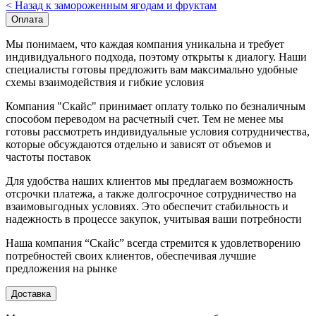
< Назад к замороженным ягодам и фруктам
Оплата
Мы понимаем, что каждая компания уникальна и требует
индивидуального подхода, поэтому открыты к диалогу. Наши
специалисты готовы предложить вам максимально удобные
схемы взаимодействия и гибкие условия
Компания "Скайс" принимает оплату только по безналичным
способом переводом на расчетный счет. Тем не менее мы
готовы рассмотреть индивидуальные условия сотрудничества,
которые обсуждаются отдельно и зависят от объемов и
частоты поставок
Для удобства наших клиентов мы предлагаем возможность
отсрочки платежа, а также долгосрочное сотрудничество на
взаимовыгодных условиях. Это обеспечит стабильность и
надежность в процессе закупок, учитывая ваши потребности
Наша компания “Скайс” всегда стремится к удовлетворению
потребностей своих клиентов, обеспечивая лучшие
предложения на рынке
Доставка