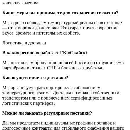
контроля качества.
Какие меры вы принимаете для сохранения свежести?
Мы строго соблюдаем температурный режим на всех этапах
— от заморозки до доставки. Это гарантирует сохранение
вкуса, аромата и питательных свойств.
Логистика и доставка
В каких регионах работает ГК «Скайс»?
Мы поставляем продукцию по всей России и сотрудничаем с
партнёрами в странах СНГ и ближнего зарубежья.
Как осуществляется доставка?
Мы организуем транспортировку с соблюдением
температурного режима. Доставка возможна собственным
транспортом или с привлечением сертифицированных
логистических партнёров.
Можно ли заказать регулярные поставки?
Да, мы предлагаем индивидуальные графики поставок и
долгосрочные контракты для стабильного снабжения вашего