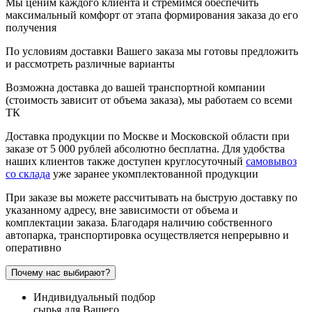
Мы ценим каждого клиента и стремимся обеспечить
максимальный комфорт от этапа формирования заказа до его
получения
По условиям доставки Вашего заказа мы готовы предложить
и рассмотреть различные варианты
Возможна доставка до вашей транспортной компании
(стоимость зависит от объема заказа), мы работаем со всеми
ТК
Доставка продукции по Москве и Московской области при
заказе от 5 000 рублей абсолютно бесплатна. Для удобства
наших клиентов также доступен круглосуточный
самовывоз
со склада
уже заранее укомплектованной продукции
При заказе вы можете рассчитывать на быструю доставку по
указанному адресу, вне зависимости от объема и
комплектации заказа. Благодаря наличию собственного
автопарка, транспортировка осуществляется непрерывно и
оперативно
Почему нас выбирают?
Индивидуальный подбор
сырья для Вашего