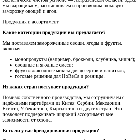
мы выращиваем, заготавливаем и производим шоковую
заморозку овощей и ягод.
Продукция и ассортимент
Какие категории продукции вы предлагаете?
Мы поставляем замороженные овощи, ягоды и фрукты,
включая:
монопродукты (например, брокколи, клубника, вишня);
овощные и ягодные смеси;
фруктово-ягодные миксы для десертов и напитков;
готовые решения для HoReCa и розницы.
Из каких стран поступает продукция?
Помимо собственного производства, мы сотрудничаем с
надёжными партнёрами из Китая, Сербии, Македонии,
Египта, Узбекистана, Кыргызстана и других стран. Это
позволяет поддерживать широкий ассортимент вне
зависимости от сезона.
Есть ли у вас брендированная продукция?