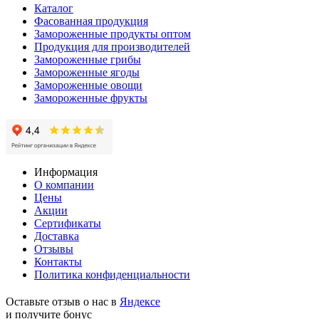
Каталог
Фасованная продукция
Замороженные продукты оптом
Продукция для производителей
Замороженные грибы
Замороженные ягоды
Замороженные овощи
Замороженные фрукты
Информация
О компании
Цены
Акции
Сертификаты
Доставка
Отзывы
Контакты
Политика конфиденциальности
Оставьте отзыв о нас в
Яндексе
и получите бонус