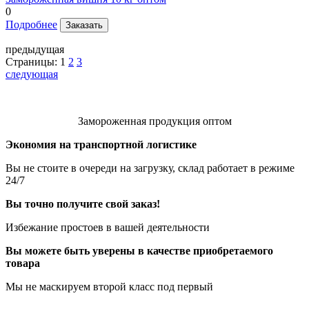
0
Подробнее
Заказать
предыдущая
Страницы:
1
2
3
следующая
Замороженная продукция оптом
Экономия на транспортной логистике
Вы не стоите в очереди на загрузку, склад работает в режиме
24/7
Вы точно получите свой заказ!
Избежание простоев в вашей деятельности
Вы можете быть уверены в качестве приобретаемого
товара
Мы не маскируем второй класс под первый