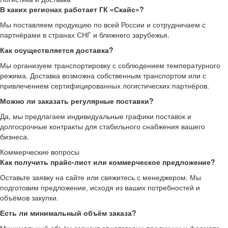
В каких регионах работает ГК «Скайс»?
Мы поставляем продукцию по всей России и сотрудничаем с
партнёрами в странах СНГ и ближнего зарубежья.
Как осуществляется доставка?
Мы организуем транспортировку с соблюдением температурного
режима. Доставка возможна собственным транспортом или с
привлечением сертифицированных логистических партнёров.
Можно ли заказать регулярные поставки?
Да, мы предлагаем индивидуальные графики поставок и
долгосрочные контракты для стабильного снабжения вашего
бизнеса.
Коммерческие вопросы
Как получить прайс-лист или коммерческое предложение?
Оставьте заявку на сайте или свяжитесь с менеджером. Мы
подготовим предложение, исходя из ваших потребностей и
объёмов закупки.
Есть ли минимальный объём заказа?