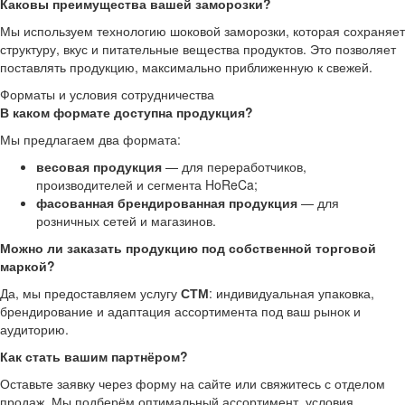
Каковы преимущества вашей заморозки?
Мы используем технологию шоковой заморозки, которая сохраняет
структуру, вкус и питательные вещества продуктов. Это позволяет
поставлять продукцию, максимально приближенную к свежей.
Форматы и условия сотрудничества
В каком формате доступна продукция?
Мы предлагаем два формата:
весовая продукция
— для переработчиков,
производителей и сегмента HoReCa;
фасованная брендированная продукция
— для
розничных сетей и магазинов.
Можно ли заказать продукцию под собственной торговой
маркой?
Да, мы предоставляем услугу
СТМ
: индивидуальная упаковка,
брендирование и адаптация ассортимента под ваш рынок и
аудиторию.
Как стать вашим партнёром?
Оставьте заявку через форму на сайте или свяжитесь с отделом
продаж. Мы подберём оптимальный ассортимент, условия