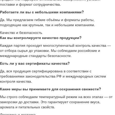
поставки и формат сотрудничества.
Работаете ли вы с небольшими компаниями?
Да. Мы предлагаем гибкие объёмы и форматы работы,
подходящие как крупным, так и небольшим компаниям.
Качество и безопасность
Как вы контролируете качество продукции?
Каждая партия проходит многоступенчатый контроль качества —
от отбора сырья до упаковки. Мы соблюдаем российские и
международные стандарты безопасности.
Есть ли у вас сертификаты качества?
Да, вся продукция сертифицирована в соответствии с
требованиями законодательства РФ и международных систем
контроля качества.
Какие меры вы принимаете для сохранения свежести?
Мы строго соблюдаем температурный режим на всех этапах — от
заморозки до доставки. Это гарантирует сохранение вкуса,
аромата и питательных свойств.
Логистика и доставка