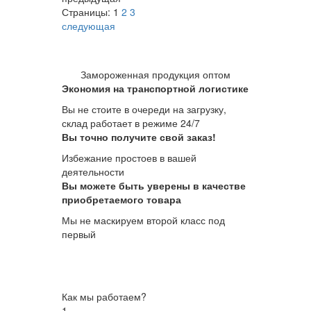
Страницы:
1
2
3
следующая
Замороженная продукция оптом
Экономия на транспортной логистике
Вы не стоите в очереди на загрузку,
склад работает в режиме 24/7
Вы точно получите свой заказ!
Избежание простоев в вашей
деятельности
Вы можете быть уверены в качестве
приобретаемого товара
Мы не маскируем второй класс под
первый
Как мы работаем?
1