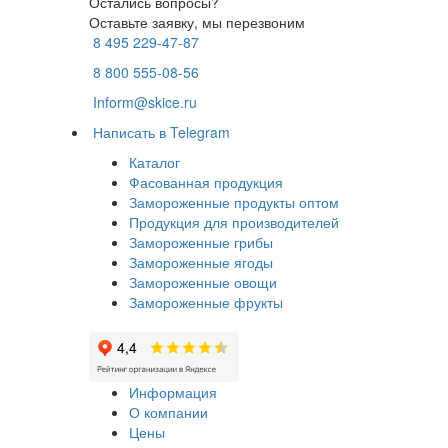
Остались вопросы?
Оставьте заявку, мы перезвоним
8 495 229-47-87
8 800 555-08-56
Inform@skice.ru
Написать в Telegram
Каталог
Фасованная продукция
Замороженные продукты оптом
Продукция для производителей
Замороженные грибы
Замороженные ягоды
Замороженные овощи
Замороженные фрукты
Информация
О компании
Цены