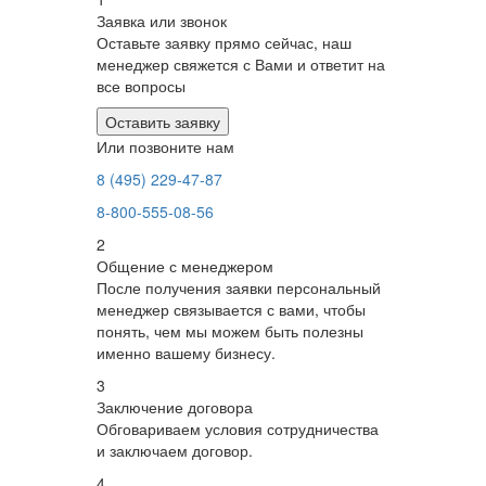
Заявка или звонок
Оставьте заявку прямо сейчас, наш
менеджер свяжется с Вами и ответит на
все вопросы
Оставить заявку
Или позвоните нам
8 (495) 229-47-87
8-800-555-08-56
2
Общение с менеджером
После получения заявки персональный
менеджер связывается с вами, чтобы
понять, чем мы можем быть полезны
именно вашему бизнесу.
3
Заключение договора
Обговариваем условия сотрудничества
и заключаем договор.
4