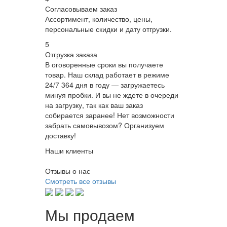
Согласовываем заказ
Ассортимент, количество, цены,
персональные скидки и дату отгрузки.
5
Отгрузка заказа
В оговоренные сроки вы получаете
товар. Наш склад работает в режиме
24/7 364 дня в году — загружаетесь
минуя пробки. И вы не ждете в очереди
на загрузку, так как ваш заказ
собирается заранее! Нет возможности
забрать самовывозом? Организуем
доставку!
Наши клиенты
Отзывы о нас
Смотреть все отзывы
Мы продаем