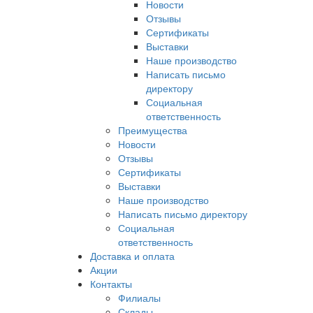
Новости
Отзывы
Сертификаты
Выставки
Наше производство
Написать письмо
директору
Социальная
ответственность
Преимущества
Новости
Отзывы
Сертификаты
Выставки
Наше производство
Написать письмо директору
Социальная
ответственность
Доставка и оплата
Акции
Контакты
Филиалы
Склады