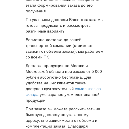
этапа формирования заказа до его
получения
По условиям доставки Вашего заказа мы
готовы предложить и рассмотреть
различные варианты
Возможна доставка до вашей
транспортной компании (стоимость
зависит от объема заказа), мы работаем
со всеми ТК
Доставка продукции по Москве и
Московской области при заказе от 5 000
рублей абсолютно бесплатна. Для
удобства наших клиентов также
доступен круглосуточный
самовывоз со
склада
уже заранее укомплектованной
продукции
При заказе вы можете рассчитывать на
быструю доставку по указанному
адресу, вне зависимости от объема и
комплектации заказа. Благодаря