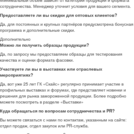
Минимальный объём зависит от категории продукции и формата
сотрудничества. Менеджер уточнит условия для вашего сегмента.
Предоставляете ли вы скидки для оптовых клиентов?
Да, для постоянных и крупных партнёров предусмотрена бонусная
программа и дополнительные скидки.
Дополнительно
Можно ли получить образцы продукции?
Да, по запросу мы предоставляем образцы для тестирования
качества и оценки формата фасовки.
Участвуете ли вы в выставках или отраслевых
мероприятиях?
Да, вот уже 25 лет ГК «Скайс» регулярно принимает участие в
профильных выставках и форумах, где представляет новинки и
решения для рынка замороженной продукции. Более подробно
можете посмотреть в разделе «Выставки»
Куда обращаться по вопросам сотрудничества и PR?
Вы можете связаться с нами по контактам, указанным на сайте:
отдел продаж, отдел закупок или PR-служба.