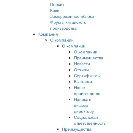
Персик
Киви
Замороженное яблоко
Фрукты китайского
производства
Компания
О компании
О компании
О компании
Преимущества
Новости
Отзывы
Сертификаты
Выставки
Наше
производство
Написать
письмо
директору
Социальная
ответственность
Преимущества