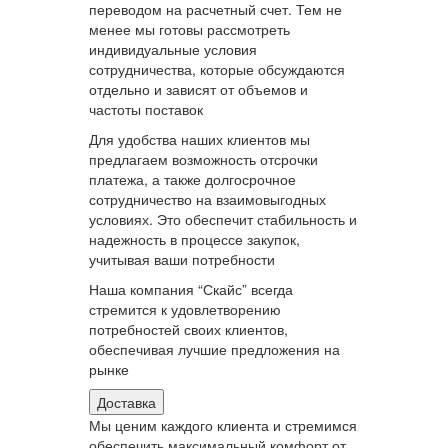
переводом на расчетный счет. Тем не
менее мы готовы рассмотреть
индивидуальные условия
сотрудничества, которые обсуждаются
отдельно и зависят от объемов и
частоты поставок
Для удобства наших клиентов мы
предлагаем возможность отсрочки
платежа, а также долгосрочное
сотрудничество на взаимовыгодных
условиях. Это обеспечит стабильность и
надежность в процессе закупок,
учитывая ваши потребности
Наша компания “Скайс” всегда
стремится к удовлетворению
потребностей своих клиентов,
обеспечивая лучшие предложения на
рынке
Доставка
Мы ценим каждого клиента и стремимся
обеспечить максимальный комфорт от