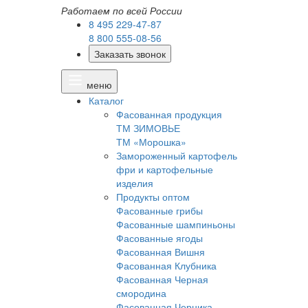
Работаем по всей России
8 495 229-47-87
8 800 555-08-56
Заказать звонок
меню
Каталог
Фасованная продукция
ТМ ЗИМОВЬЕ
ТМ «Морошка»
Замороженный картофель
фри и картофельные
изделия
Продукты оптом
Фасованные грибы
Фасованные шампиньоны
Фасованные ягоды
Фасованная Вишня
Фасованная Клубника
Фасованная Черная
смородина
Фасованная Черника