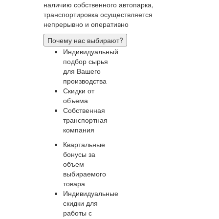
наличию собственного автопарка,
транспортировка осуществляется
непрерывно и оперативно
Почему нас выбирают?
Индивидуальный
подбор сырья
для Вашего
производства
Скидки от
объема
Собственная
транспортная
компания
Квартальные
бонусы за
объем
выбираемого
товара
Индивидуальные
скидки для
работы с