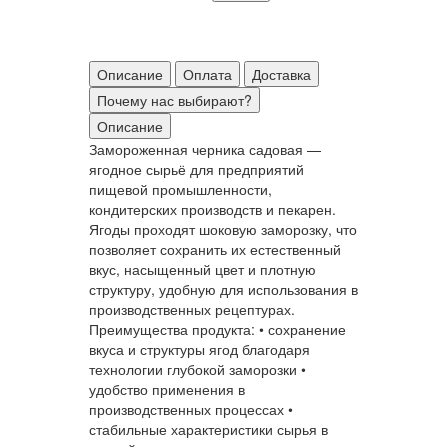
Описание
Оплата
Доставка
Почему нас выбирают?
Описание
Замороженная черника садовая —
ягодное сырьё для предприятий
пищевой промышленности,
кондитерских производств и пекарен.
Ягоды проходят шоковую заморозку, что
позволяет сохранить их естественный
вкус, насыщенный цвет и плотную
структуру, удобную для использования в
производственных рецептурах.
Преимущества продукта: • сохранение
вкуса и структуры ягод благодаря
технологии глубокой заморозки •
удобство применения в
производственных процессах •
стабильные характеристики сырья в