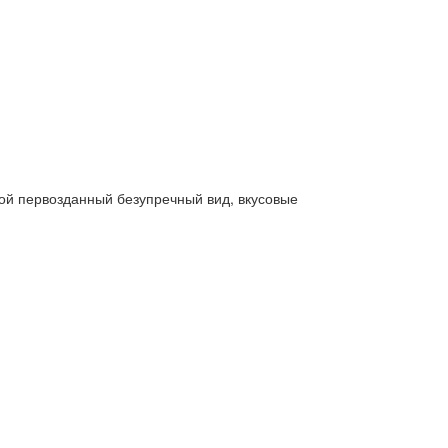
ой первозданный безупречный вид, вкусовые