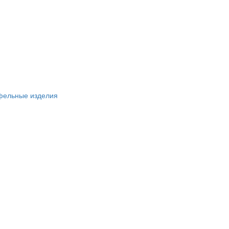
фельные изделия