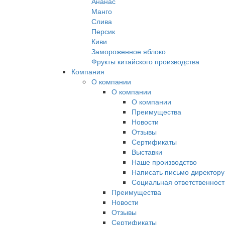
Ананас
Манго
Слива
Персик
Киви
Замороженное яблоко
Фрукты китайского производства
Компания
О компании
О компании
О компании
Преимущества
Новости
Отзывы
Сертификаты
Выставки
Наше производство
Написать письмо директору
Социальная ответственност
Преимущества
Новости
Отзывы
Сертификаты