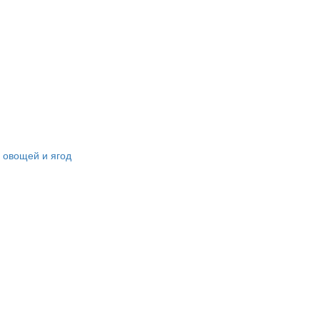
овощей и ягод