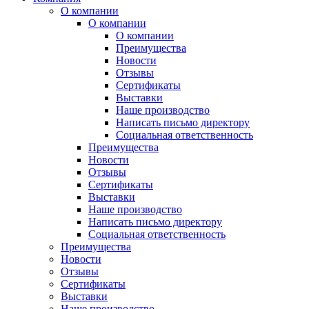
О компании
О компании
О компании
Преимущества
Новости
Отзывы
Сертификаты
Выставки
Наше производство
Написать письмо директору
Социальная ответственность
Преимущества
Новости
Отзывы
Сертификаты
Выставки
Наше производство
Написать письмо директору
Социальная ответственность
Преимущества
Новости
Отзывы
Сертификаты
Выставки
Наше производство