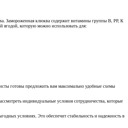
ва. Замороженная клюква содержит витамины группы В, РР, К
ой ягодой, которую можно использовать для:
листы готовы предложить вам максимально удобные схемы
рассмотреть индивидуальные условия сотрудничества, которые
ыгодных условиях. Это обеспечит стабильность и надежность в