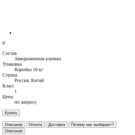
0
Состав
Замороженная клюква
Упаковка
Коробка 10 кг
Страна
Россия, Китай
Класс
1
Цена
по запросу
Купить
Описание
Оплата
Доставка
Почему нас выбирают?
Описание