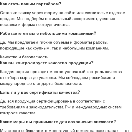
Как стать вашим партнёром?
Оставьте заявку через форму на сайте или свяжитесь с отделом
продаж. Мы подберём оптимальный ассортимент, условия
поставки и формат сотрудничества.
Работаете ли вы с небольшими компаниями?
Да. Мы предлагаем гибкие объёмы и форматы работы,
подходящие как крупным, так и небольшим компаниям.
Качество и безопасность
Как вы контролируете качество продукции?
Каждая партия проходит многоступенчатый контроль качества —
от отбора сырья до упаковки. Мы соблюдаем российские и
международные стандарты безопасности.
Есть ли у вас сертификаты качества?
Да, вся продукция сертифицирована в соответствии с
требованиями законодательства РФ и международных систем
контроля качества.
Какие меры вы принимаете для сохранения свежести?
Мы строго соблюдаем температурный режим на всех этапах — от