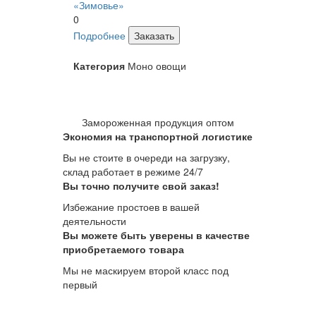
«Зимовье»
0
Подробнее
Заказать
Категория
Моно овощи
Замороженная продукция оптом
Экономия на транспортной логистике
Вы не стоите в очереди на загрузку,
склад работает в режиме 24/7
Вы точно получите свой заказ!
Избежание простоев в вашей
деятельности
Вы можете быть уверены в качестве
приобретаемого товара
Мы не маскируем второй класс под
первый