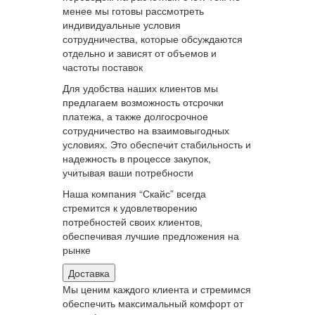
менее мы готовы рассмотреть
индивидуальные условия
сотрудничества, которые обсуждаются
отдельно и зависят от объемов и
частоты поставок
Для удобства наших клиентов мы
предлагаем возможность отсрочки
платежа, а также долгосрочное
сотрудничество на взаимовыгодных
условиях. Это обеспечит стабильность и
надежность в процессе закупок,
учитывая ваши потребности
Наша компания “Скайс” всегда
стремится к удовлетворению
потребностей своих клиентов,
обеспечивая лучшие предложения на
рынке
Доставка
Мы ценим каждого клиента и стремимся
обеспечить максимальный комфорт от