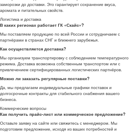
заморозки до доставки. Это гарантирует сохранение вкуса,
аромата и питательных свойств.
Логистика и доставка
В каких регионах работает ГК «Скайс»?
Мы поставляем продукцию по всей России и сотрудничаем с
партнёрами в странах СНГ и ближнего зарубежья.
Как осуществляется доставка?
Мы организуем транспортировку с соблюдением температурного
режима. Доставка возможна собственным транспортом или с
привлечением сертифицированных логистических партнёров.
Можно ли заказать регулярные поставки?
Да, мы предлагаем индивидуальные графики поставок и
долгосрочные контракты для стабильного снабжения вашего
бизнеса.
Коммерческие вопросы
Как получить прайс-лист или коммерческое предложение?
Оставьте заявку на сайте или свяжитесь с менеджером. Мы
подготовим предложение, исходя из ваших потребностей и