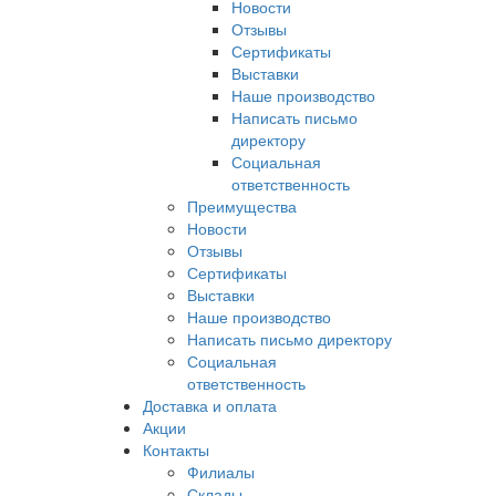
Новости
Отзывы
Сертификаты
Выставки
Наше производство
Написать письмо
директору
Социальная
ответственность
Преимущества
Новости
Отзывы
Сертификаты
Выставки
Наше производство
Написать письмо директору
Социальная
ответственность
Доставка и оплата
Акции
Контакты
Филиалы
Склады