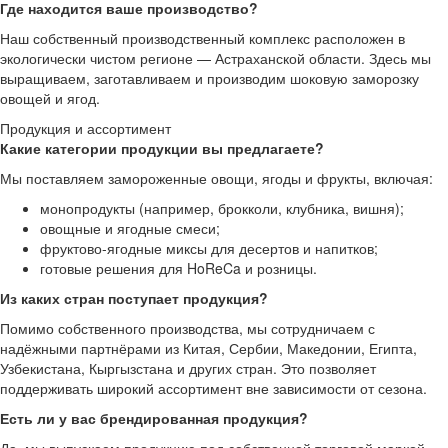
Где находится ваше производство?
Наш собственный производственный комплекс расположен в
экологически чистом регионе — Астраханской области. Здесь мы
выращиваем, заготавливаем и производим шоковую заморозку
овощей и ягод.
Продукция и ассортимент
Какие категории продукции вы предлагаете?
Мы поставляем замороженные овощи, ягоды и фрукты, включая:
монопродукты (например, брокколи, клубника, вишня);
овощные и ягодные смеси;
фруктово-ягодные миксы для десертов и напитков;
готовые решения для HoReCa и розницы.
Из каких стран поступает продукция?
Помимо собственного производства, мы сотрудничаем с
надёжными партнёрами из Китая, Сербии, Македонии, Египта,
Узбекистана, Кыргызстана и других стран. Это позволяет
поддерживать широкий ассортимент вне зависимости от сезона.
Есть ли у вас брендированная продукция?