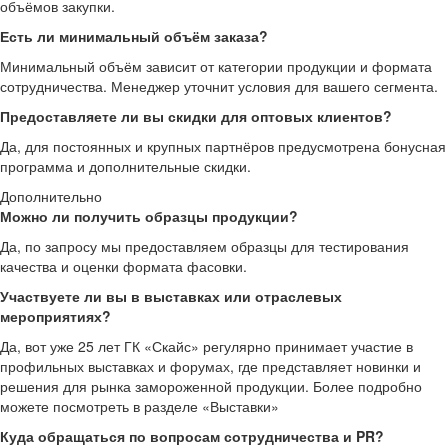
объёмов закупки.
Есть ли минимальный объём заказа?
Минимальный объём зависит от категории продукции и формата
сотрудничества. Менеджер уточнит условия для вашего сегмента.
Предоставляете ли вы скидки для оптовых клиентов?
Да, для постоянных и крупных партнёров предусмотрена бонусная
программа и дополнительные скидки.
Дополнительно
Можно ли получить образцы продукции?
Да, по запросу мы предоставляем образцы для тестирования
качества и оценки формата фасовки.
Участвуете ли вы в выставках или отраслевых
мероприятиях?
Да, вот уже 25 лет ГК «Скайс» регулярно принимает участие в
профильных выставках и форумах, где представляет новинки и
решения для рынка замороженной продукции. Более подробно
можете посмотреть в разделе «Выставки»
Куда обращаться по вопросам сотрудничества и PR?