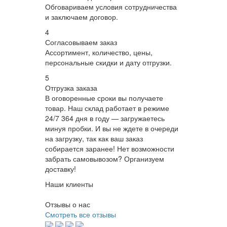
Обговариваем условия сотрудничества
и заключаем договор.
4
Согласовываем заказ
Ассортимент, количество, цены,
персональные скидки и дату отгрузки.
5
Отгрузка заказа
В оговоренные сроки вы получаете
товар. Наш склад работает в режиме
24/7 364 дня в году — загружаетесь
минуя пробки. И вы не ждете в очереди
на загрузку, так как ваш заказ
собирается заранее! Нет возможности
забрать самовывозом? Организуем
доставку!
Наши клиенты
Отзывы о нас
Смотреть все отзывы