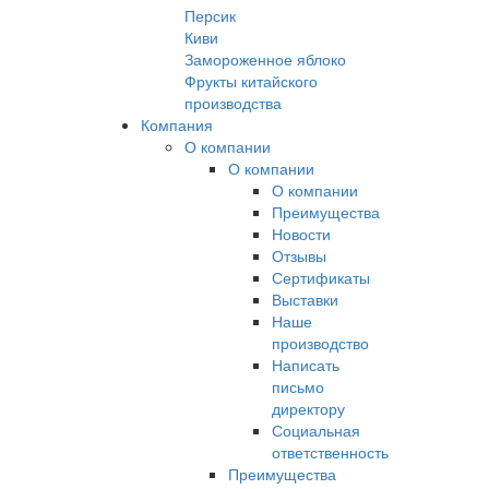
Персик
Киви
Замороженное яблоко
Фрукты китайского
производства
Компания
О компании
О компании
О компании
Преимущества
Новости
Отзывы
Сертификаты
Выставки
Наше
производство
Написать
письмо
директору
Социальная
ответственность
Преимущества