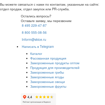
Вы можете связаться с нами по контактам, указанным на сайте:
отдел продаж, отдел закупок или PR-служба.
Остались вопросы?
Оставьте заявку, мы перезвоним
8 495 229-47-87
8 800 555-08-56
Inform@skice.ru
Написать в Telegram
Каталог
Фасованная продукция
Замороженные продукты оптом
Продукция для производителей
Замороженные грибы
Замороженные ягоды
Замороженные овощи
Замороженные фрукты