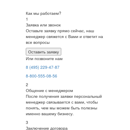
Как мы работаем?
1
Заявка или звонок
Оставьте заявку прямо сейчас, наш
менеджер свяжется с Вами и ответит на
все вопросы
Оставить заявку
Или позвоните нам
8 (495) 229-47-87
8-800-555-08-56
2
Общение с менеджером
После получения заявки персональный
менеджер связывается с вами, чтобы
понять, чем мы можем быть полезны
именно вашему бизнесу.
3
Заключение договора