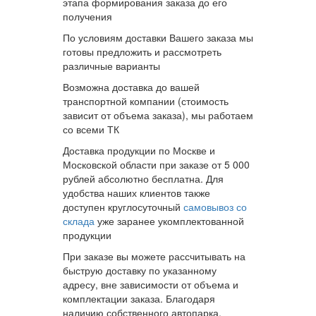
этапа формирования заказа до его
получения
По условиям доставки Вашего заказа мы
готовы предложить и рассмотреть
различные варианты
Возможна доставка до вашей
транспортной компании (стоимость
зависит от объема заказа), мы работаем
со всеми ТК
Доставка продукции по Москве и
Московской области при заказе от 5 000
рублей абсолютно бесплатна. Для
удобства наших клиентов также
доступен круглосуточный
самовывоз со
склада
уже заранее укомплектованной
продукции
При заказе вы можете рассчитывать на
быструю доставку по указанному
адресу, вне зависимости от объема и
комплектации заказа. Благодаря
наличию собственного автопарка,