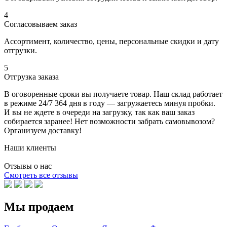
4
Согласовываем заказ
Ассортимент, количество, цены, персональные скидки и дату
отгрузки.
5
Отгрузка заказа
В оговоренные сроки вы получаете товар. Наш склад работает
в режиме 24/7 364 дня в году — загружаетесь минуя пробки.
И вы не ждете в очереди на загрузку, так как ваш заказ
собирается заранее! Нет возможности забрать самовывозом?
Организуем доставку!
Наши клиенты
Отзывы о нас
Смотреть все отзывы
Мы продаем