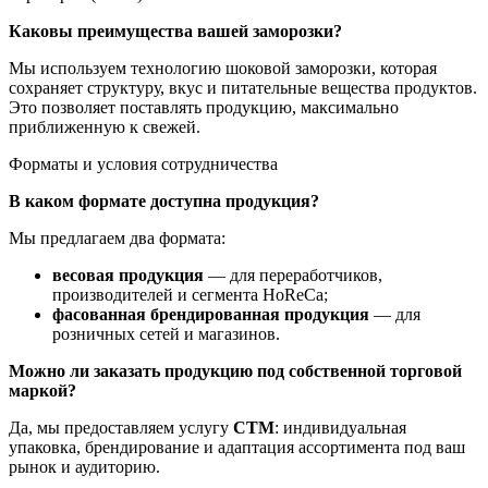
Каковы преимущества вашей заморозки?
Мы используем технологию шоковой заморозки, которая
сохраняет структуру, вкус и питательные вещества продуктов.
Это позволяет поставлять продукцию, максимально
приближенную к свежей.
Форматы и условия сотрудничества
В каком формате доступна продукция?
Мы предлагаем два формата:
весовая продукция
— для переработчиков,
производителей и сегмента HoReCa;
фасованная брендированная продукция
— для
розничных сетей и магазинов.
Можно ли заказать продукцию под собственной торговой
маркой?
Да, мы предоставляем услугу
СТМ
: индивидуальная
упаковка, брендирование и адаптация ассортимента под ваш
рынок и аудиторию.