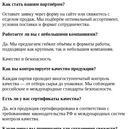
Как стать вашим партнёром?
Оставьте заявку через форму на сайте или свяжитесь с
отделом продаж. Мы подберём оптимальный ассортимент,
условия поставки и формат сотрудничества.
Работаете ли вы с небольшими компаниями?
Да. Мы предлагаем гибкие объёмы и форматы работы,
подходящие как крупным, так и небольшим компаниям.
Качество и безопасность
Как вы контролируете качество продукции?
Каждая партия проходит многоступенчатый контроль
качества — от отбора сырья до упаковки. Мы соблюдаем
российские и международные стандарты безопасности.
Есть ли у вас сертификаты качества?
Да, вся продукция сертифицирована в соответствии с
требованиями законодательства РФ и международных систем
контроля качества.
Какие меры вы принимаете для сохранения свежести?