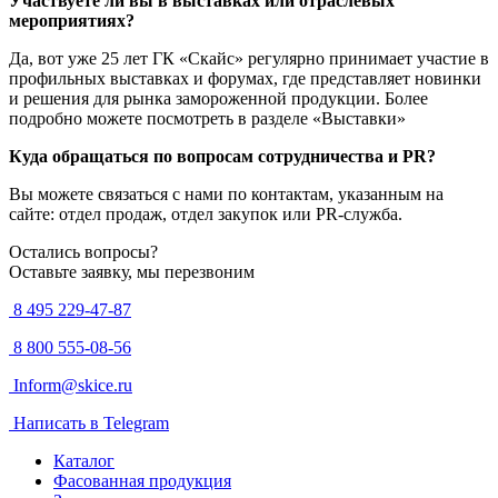
Участвуете ли вы в выставках или отраслевых
мероприятиях?
Да, вот уже 25 лет ГК «Скайс» регулярно принимает участие в
профильных выставках и форумах, где представляет новинки
и решения для рынка замороженной продукции. Более
подробно можете посмотреть в разделе «Выставки»
Куда обращаться по вопросам сотрудничества и PR?
Вы можете связаться с нами по контактам, указанным на
сайте: отдел продаж, отдел закупок или PR-служба.
Остались вопросы?
Оставьте заявку, мы перезвоним
8 495 229-47-87
8 800 555-08-56
Inform@skice.ru
Написать в Telegram
Каталог
Фасованная продукция