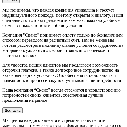
Оплата
Мы понимаем, что каждая компания уникальна и требует
индивидуального подхода, поэтому открыты к диалогу. Наши
специалисты готовы предложить вам максимально удобные
схемы взаимодействия и гибкие условия
Компания "Скайс" принимает оплату только по безналичным
способом переводом на расчетный счет. Тем не менее мы
готовы рассмотреть индивидуальные условия сотрудничества,
которые обсуждаются отдельно и зависят от объемов и
частоты поставок
Для удобства наших клиентов мы предлагаем возможность
отсрочки платежа, а также долгосрочное сотрудничество на
взаимовыгодных условиях. Это обеспечит стабильность и
надежность в процессе закупок, учитывая ваши потребности
Наша компания “Скайс” всегда стремится к удовлетворению
потребностей своих клиентов, обеспечивая лучшие
предложения на рынке
Доставка
Мы ценим каждого клиента и стремимся обеспечить
максимальный комфорт от этапа формирования заказа до его