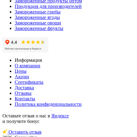
Замороженные продукты оптом
Продукция для производителей
Замороженные грибы
Замороженные ягоды
Замороженные овощи
Замороженные фрукты
Информация
О компании
Цены
Акции
Сертификаты
Доставка
Отзывы
Контакты
Политика конфиденциальности
Оставьте отзыв о нас в
Яндексе
и получите бонус
Оставить отзыв