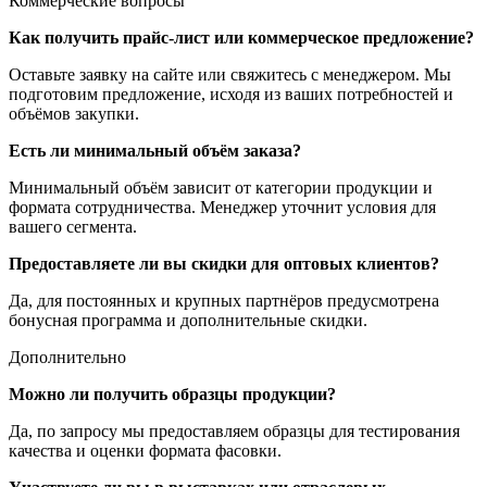
Коммерческие вопросы
Как получить прайс-лист или коммерческое предложение?
Оставьте заявку на сайте или свяжитесь с менеджером. Мы
подготовим предложение, исходя из ваших потребностей и
объёмов закупки.
Есть ли минимальный объём заказа?
Минимальный объём зависит от категории продукции и
формата сотрудничества. Менеджер уточнит условия для
вашего сегмента.
Предоставляете ли вы скидки для оптовых клиентов?
Да, для постоянных и крупных партнёров предусмотрена
бонусная программа и дополнительные скидки.
Дополнительно
Можно ли получить образцы продукции?
Да, по запросу мы предоставляем образцы для тестирования
качества и оценки формата фасовки.