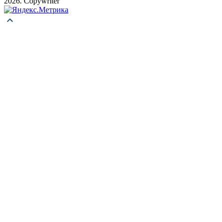
2026. Copywriter