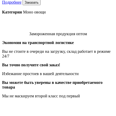
Подробнее
Заказать
Категория
Моно овощи
Замороженная продукция оптом
Экономия на транспортной логистике
Вы не стоите в очереди на загрузку, склад работает в режиме
24/7
Вы точно получите свой заказ!
Избежание простоев в вашей деятельности
Вы можете быть уверены в качестве приобретаемого
товара
Мы не маскируем второй класс под первый