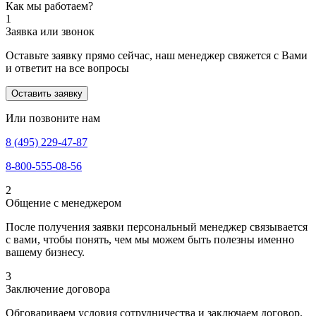
Как мы работаем?
1
Заявка или звонок
Оставьте заявку прямо сейчас, наш менеджер свяжется с Вами
и ответит на все вопросы
Оставить заявку
Или позвоните нам
8 (495) 229-47-87
8-800-555-08-56
2
Общение с менеджером
После получения заявки персональный менеджер связывается
с вами, чтобы понять, чем мы можем быть полезны именно
вашему бизнесу.
3
Заключение договора
Обговариваем условия сотрудничества и заключаем договор.