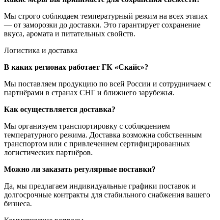
Мы строго соблюдаем температурный режим на всех этапах
— от заморозки до доставки. Это гарантирует сохранение
вкуса, аромата и питательных свойств.
Логистика и доставка
В каких регионах работает ГК «Скайс»?
Мы поставляем продукцию по всей России и сотрудничаем с
партнёрами в странах СНГ и ближнего зарубежья.
Как осуществляется доставка?
Мы организуем транспортировку с соблюдением
температурного режима. Доставка возможна собственным
транспортом или с привлечением сертифицированных
логистических партнёров.
Можно ли заказать регулярные поставки?
Да, мы предлагаем индивидуальные графики поставок и
долгосрочные контракты для стабильного снабжения вашего
бизнеса.