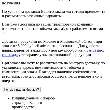
получения
По условиям доставки Вашего заказа мы готовы предложить
и рассмотреть различные варианты
Возможна доставка до вашей транспортной компании
(стоимость зависит от объема заказа), мы работаем со всеми
ТК
Доставка продукции по Москве и Московской области при
заказе от 5 000 рублей абсолютно бесплатна. Для удобства
наших клиентов также доступен круглосуточный
самовывоз
со склада
уже заранее укомплектованной продукции
При заказе вы можете рассчитывать на быструю доставку по
указанному адресу, вне зависимости от объема и
комплектации заказа. Благодаря наличию собственного
автопарка, транспортировка осуществляется непрерывно и
оперативно
Почему нас выбирают?
Индивидуальный подбор
сырья для Вашего
производства