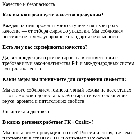
Качество и безопасность
Как вы контролируете качество продукции?
Каждая партия проходит многоступенчатый контроль
качества — от отбора сырья до упаковки. Мы соблюдаем
российские и международные стандарты безопасности.
Есть ли у вас сертификаты качества?
Да, вся продукция сертифицирована в соответствии с
требованиями законодательства РФ и международных систем
контроля качества.
Какие меры вы принимаете для сохранения свежести?
Мы строго соблюдаем температурный режим на всех этапах
— от заморозки до доставки. Это гарантирует сохранение
вкуса, аромата и питательных свойств.
Логистика и доставка
В каких регионах работает ГК «Скайс»?
Мы поставляем продукцию по всей России и сотрудничаем с
партнёрами в странах СНГ и ближнего зарубежья.