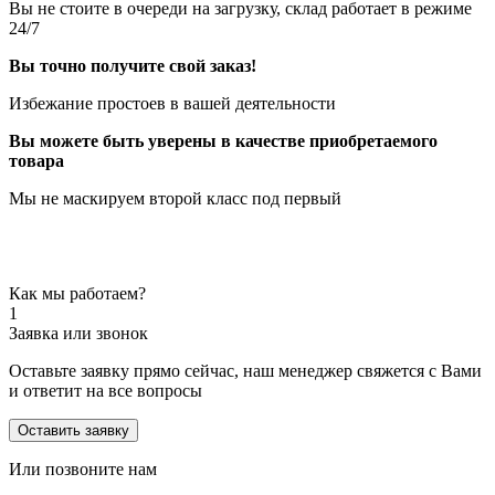
Вы не стоите в очереди на загрузку, склад работает в режиме
24/7
Вы точно получите свой заказ!
Избежание простоев в вашей деятельности
Вы можете быть уверены в качестве приобретаемого
товара
Мы не маскируем второй класс под первый
Как мы работаем?
1
Заявка или звонок
Оставьте заявку прямо сейчас, наш менеджер свяжется с Вами
и ответит на все вопросы
Оставить заявку
Или позвоните нам