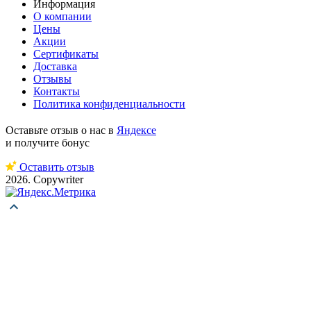
Информация
О компании
Цены
Акции
Сертификаты
Доставка
Отзывы
Контакты
Политика конфиденциальности
Оставьте отзыв о нас в
Яндексе
и получите бонус
Оставить отзыв
2026. Copywriter