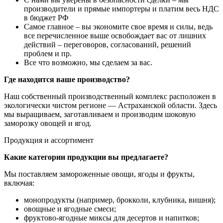
производители и прямые импортеры и платим весь НДС
в бюджет РФ
Самое главное – вы экономите свое время и силы, ведь
все перечисленное выше освобождает вас от лишних
действий – переговоров, согласований, решений
проблем и пр.
Все что возможно, мы сделаем за вас.
Где находится ваше производство?
Наш собственный производственный комплекс расположен в
экологически чистом регионе — Астраханской области. Здесь
мы выращиваем, заготавливаем и производим шоковую
заморозку овощей и ягод.
Продукция и ассортимент
Какие категории продукции вы предлагаете?
Мы поставляем замороженные овощи, ягоды и фрукты,
включая:
монопродукты (например, брокколи, клубника, вишня);
овощные и ягодные смеси;
фруктово-ягодные миксы для десертов и напитков;