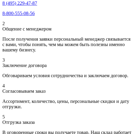
8 (495) 229-47-87
8-800-555-08-56
2
Общение с менеджером
После получения заявки персональный менеджер связывается
с вами, чтобы понять, чем мы можем быть полезны именно
вашему бизнесу.
3
Заключение договора
Обговариваем условия сотрудничества и заключаем договор.
4
Согласовываем заказ
Ассортимент, количество, цены, персональные скидки и дату
отгрузки.
5
Отгрузка заказа
В оговоренные сроки вы получаете товар. Наш склад работает