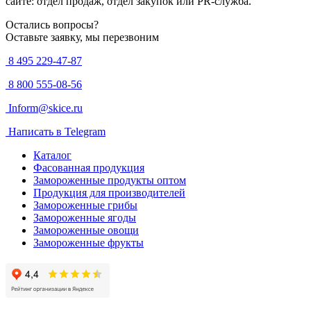
сайте: отдел продаж, отдел закупок или PR-служба.
Остались вопросы?
Оставьте заявку, мы перезвоним
8 495 229-47-87
8 800 555-08-56
Inform@skice.ru
Написать в Telegram
Каталог
Фасованная продукция
Замороженные продукты оптом
Продукция для производителей
Замороженные грибы
Замороженные ягоды
Замороженные овощи
Замороженные фрукты