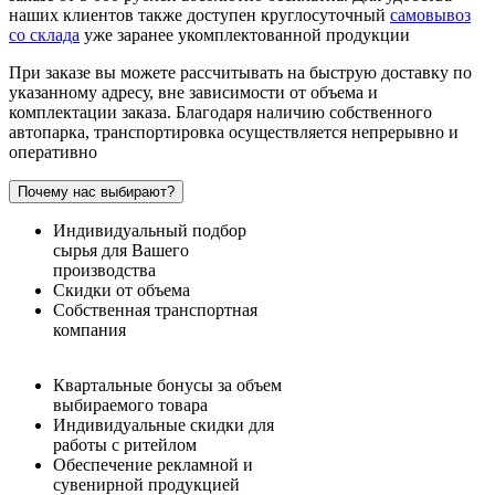
наших клиентов также доступен круглосуточный
самовывоз
со склада
уже заранее укомплектованной продукции
При заказе вы можете рассчитывать на быструю доставку по
указанному адресу, вне зависимости от объема и
комплектации заказа. Благодаря наличию собственного
автопарка, транспортировка осуществляется непрерывно и
оперативно
Почему нас выбирают?
Индивидуальный подбор
сырья для Вашего
производства
Скидки от объема
Собственная транспортная
компания
Квартальные бонусы за объем
выбираемого товара
Индивидуальные скидки для
работы с ритейлом
Обеспечение рекламной и
сувенирной продукцией