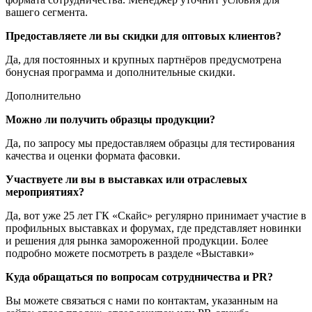
вашего сегмента.
Предоставляете ли вы скидки для оптовых клиентов?
Да, для постоянных и крупных партнёров предусмотрена
бонусная программа и дополнительные скидки.
Дополнительно
Можно ли получить образцы продукции?
Да, по запросу мы предоставляем образцы для тестирования
качества и оценки формата фасовки.
Участвуете ли вы в выставках или отраслевых
мероприятиях?
Да, вот уже 25 лет ГК «Скайс» регулярно принимает участие в
профильных выставках и форумах, где представляет новинки
и решения для рынка замороженной продукции. Более
подробно можете посмотреть в разделе «Выставки»
Куда обращаться по вопросам сотрудничества и PR?
Вы можете связаться с нами по контактам, указанным на