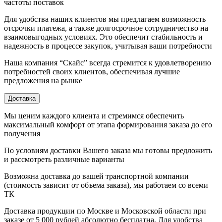
частоты поставок
Для удобства наших клиентов мы предлагаем возможность
отсрочки платежа, а также долгосрочное сотрудничество на
взаимовыгодных условиях. Это обеспечит стабильность и
надежность в процессе закупок, учитывая ваши потребности
Наша компания “Скайс” всегда стремится к удовлетворению
потребностей своих клиентов, обеспечивая лучшие
предложения на рынке
Доставка
Мы ценим каждого клиента и стремимся обеспечить
максимальный комфорт от этапа формирования заказа до его
получения
По условиям доставки Вашего заказа мы готовы предложить
и рассмотреть различные варианты
Возможна доставка до вашей транспортной компании
(стоимость зависит от объема заказа), мы работаем со всеми
ТК
Доставка продукции по Москве и Московской области при
заказе от 5 000 рублей абсолютно бесплатна. Для удобства