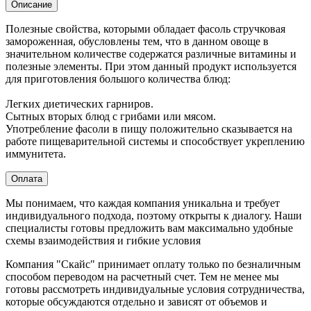
Описание
Полезные свойства, которыми обладает фасоль стручковая
замороженная, обусловлены тем, что в данном овоще в
значительном количестве содержатся различные витамины и
полезные элементы. При этом данный продукт используется
для приготовления большого количества блюд:
Легких диетических гарниров.
Сытных вторых блюд с грибами или мясом.
Употребление фасоли в пищу положительно сказывается на
работе пищеварительной системы и способствует укреплению
иммунитета.
Оплата
Мы понимаем, что каждая компания уникальна и требует
индивидуального подхода, поэтому открыты к диалогу. Наши
специалисты готовы предложить вам максимально удобные
схемы взаимодействия и гибкие условия
Компания "Скайс" принимает оплату только по безналичным
способом переводом на расчетный счет. Тем не менее мы
готовы рассмотреть индивидуальные условия сотрудничества,
которые обсуждаются отдельно и зависят от объемов и