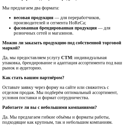
Мы предлагаем два формата:
весовая продукция
— для переработчиков,
производителей и сегмента HoReCa;
фасованная брендированная продукция
— для
розничных сетей и магазинов.
Можно ли заказать продукцию под собственной торговой
маркой?
Да, мы предоставляем услугу
СТМ
: индивидуальная
упаковка, брендирование и адаптация ассортимента под ваш
рынок и аудиторию.
Как стать вашим партнёром?
Оставьте заявку через форму на сайте или свяжитесь с
отделом продаж. Мы подберём оптимальный ассортимент,
условия поставки и формат сотрудничества.
Работаете ли вы с небольшими компаниями?
Да. Мы предлагаем гибкие объёмы и форматы работы,
подходящие как крупным, так и небольшим компаниям.