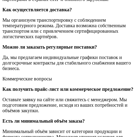
Как осуществляется доставка?
Мы организуем транспортировку с соблюдением
температурного режима. Доставка возможна собственным
транспортом или с привлечением сертифицированных
логистических партнёров.
Можно ли заказать регулярные поставки?
Да, мы предлагаем индивидуальные графики поставок и
долгосрочные контракты для стабильного снабжения вашего
бизнеса.
Коммерческие вопросы
Как получить прайс-лист или коммерческое предложение?
Оставьте заявку на сайте или свяжитесь с менеджером. Мы
подготовим предложение, исходя из ваших потребностей и
объёмов закупки.
Есть ли минимальный объём заказа?
Минимальный объём зависит от категории продукции и
формата сотрудничества. Менеджер уточнит условия для