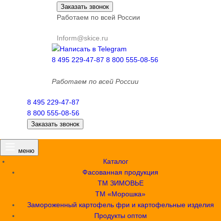
Заказать звонок
Работаем по всей России
Inform@skice.ru
Написать в Telegram
8 495 229-47-87
8 800 555-08-56
Работаем по всей России
8 495 229-47-87
8 800 555-08-56
Заказать звонок
меню
Каталог
Фасованная продукция
ТМ ЗИМОВЬЕ
ТМ «Морошка»
Замороженный картофель фри и картофельные изделия
Продукты оптом