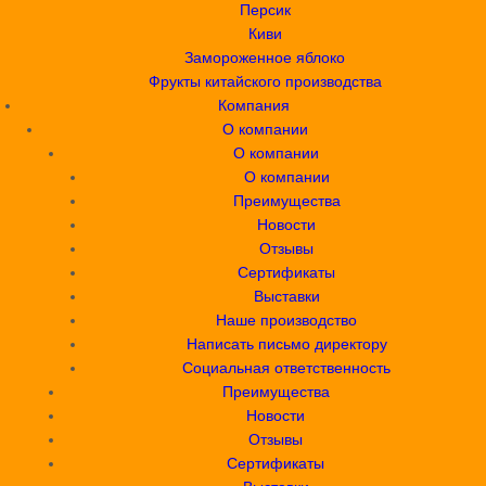
Персик
Киви
Замороженное яблоко
Фрукты китайского производства
Компания
О компании
О компании
О компании
Преимущества
Новости
Отзывы
Сертификаты
Выставки
Наше производство
Написать письмо директору
Социальная ответственность
Преимущества
Новости
Отзывы
Сертификаты