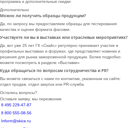
программа и дополнительные скидки.
Дополнительно
Можно ли получить образцы продукции?
Да, по запросу мы предоставляем образцы для тестирования
качества и оценки формата фасовки.
Участвуете ли вы в выставках или отраслевых мероприятиях?
Да, вот уже 25 лет ГК «Скайс» регулярно принимает участие в
профильных выставках и форумах, где представляет новинки и
решения для рынка замороженной продукции. Более подробно
можете посмотреть в разделе «Выставки»
Куда обращаться по вопросам сотрудничества и PR?
Вы можете связаться с нами по контактам, указанным на сайте:
отдел продаж, отдел закупок или PR-служба.
Остались вопросы?
Оставьте заявку, мы перезвоним
8 495 229-47-87
8 800 555-08-56
Inform@skice.ru