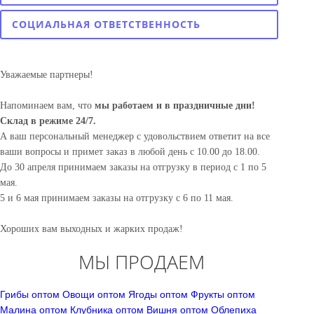
СОЦИАЛЬНАЯ ОТВЕТСТВЕННОСТЬ
Уважаемые партнеры!
Напоминаем вам, что
мы работаем и в праздничные дни!
Склад в режиме 24/7.
А ваш персональный менеджер с удовольствием ответит на все
ваши вопросы и примет заказ в любой день с 10.00 до 18.00.
До 30 апреля принимаем заказы на отгрузку в период с 1 по 5
мая.
5 и 6 мая принимаем заказы на отгрузку с 6 по 11 мая.
Хороших вам выходных и жарких продаж!
МЫ ПРОДАЕМ
Грибы оптом
Овощи оптом
Ягоды оптом
Фрукты оптом
Малина оптом
Клубника оптом
Вишня оптом
Облепиха