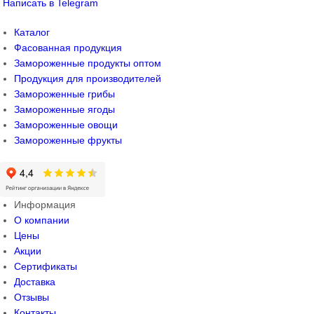
Написать в Telegram
Каталог
Фасованная продукция
Замороженные продукты оптом
Продукция для производителей
Замороженные грибы
Замороженные ягоды
Замороженные овощи
Замороженные фрукты
Информация
О компании
Цены
Акции
Сертификаты
Доставка
Отзывы
Контакты