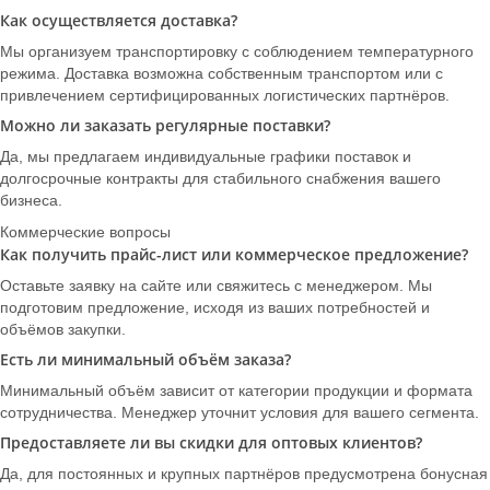
Как осуществляется доставка?
Мы организуем транспортировку с соблюдением температурного
режима. Доставка возможна собственным транспортом или с
привлечением сертифицированных логистических партнёров.
Можно ли заказать регулярные поставки?
Да, мы предлагаем индивидуальные графики поставок и
долгосрочные контракты для стабильного снабжения вашего
бизнеса.
Коммерческие вопросы
Как получить прайс-лист или коммерческое предложение?
Оставьте заявку на сайте или свяжитесь с менеджером. Мы
подготовим предложение, исходя из ваших потребностей и
объёмов закупки.
Есть ли минимальный объём заказа?
Минимальный объём зависит от категории продукции и формата
сотрудничества. Менеджер уточнит условия для вашего сегмента.
Предоставляете ли вы скидки для оптовых клиентов?
Да, для постоянных и крупных партнёров предусмотрена бонусная