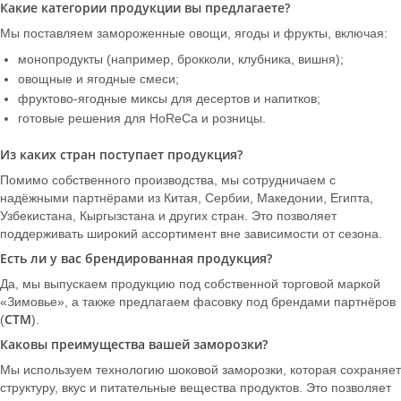
Какие категории продукции вы предлагаете?
Мы поставляем замороженные овощи, ягоды и фрукты, включая:
монопродукты (например, брокколи, клубника, вишня);
овощные и ягодные смеси;
фруктово-ягодные миксы для десертов и напитков;
готовые решения для HoReCa и розницы.
Из каких стран поступает продукция?
Помимо собственного производства, мы сотрудничаем с
надёжными партнёрами из Китая, Сербии, Македонии, Египта,
Узбекистана, Кыргызстана и других стран. Это позволяет
поддерживать широкий ассортимент вне зависимости от сезона.
Есть ли у вас брендированная продукция?
Да, мы выпускаем продукцию под собственной торговой маркой
«Зимовье», а также предлагаем фасовку под брендами партнёров
СТМ
(
).
Каковы преимущества вашей заморозки?
Мы используем технологию шоковой заморозки, которая сохраняет
структуру, вкус и питательные вещества продуктов. Это позволяет