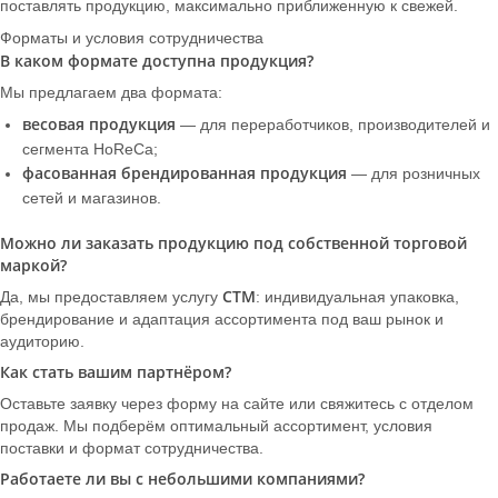
поставлять продукцию, максимально приближенную к свежей.
Форматы и условия сотрудничества
В каком формате доступна продукция?
Мы предлагаем два формата:
весовая продукция
— для переработчиков, производителей и
сегмента HoReCa;
фасованная брендированная продукция
— для розничных
сетей и магазинов.
Можно ли заказать продукцию под собственной торговой
маркой?
СТМ
Да, мы предоставляем услугу
: индивидуальная упаковка,
брендирование и адаптация ассортимента под ваш рынок и
аудиторию.
Как стать вашим партнёром?
Оставьте заявку через форму на сайте или свяжитесь с отделом
продаж. Мы подберём оптимальный ассортимент, условия
поставки и формат сотрудничества.
Работаете ли вы с небольшими компаниями?