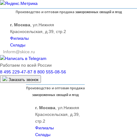
Производство и оптовая продажа
замороженных овощей и ягод
г. Москва
,
ул.Нижняя
Красносельская, д.39, стр.2
Филиалы
Склады
Inform@skice.ru
Написать в Telegram
Работаем по всей России
8 495 229-47-87
8 800 555-08-56
Заказать звонок
Производство и оптовая продажа
замороженных овощей и ягод
г. Москва
,
ул.Нижняя
Красносельская, д.39,
стр.2
Филиалы
Склады