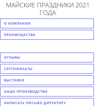
МАЙСКИЕ ПРАЗДНИКИ 2021
ГОДА
О КОМПАНИИ
ПРЕИМУЩЕСТВА
НОВОСТИ
ОТЗЫВЫ
СЕРТИФИКАТЫ
ВЫСТАВКИ
НАШЕ ПРОИЗВОДСТВО
НАПИСАТЬ ПИСЬМО ДИРЕКТОРУ